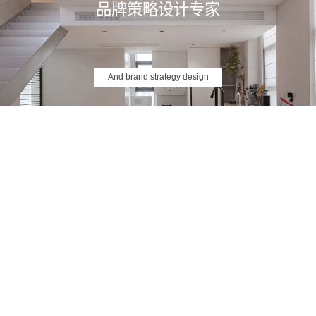
品牌策略设计专家
And brand strategy design