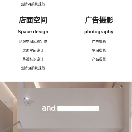
品牌VI系统规范
店面空间
广告摄影
Space design
photography
品牌空间风格定位
广告摄影
店面空间设计
空间摄影
导视标识设计
产品摄影
品牌SI系统规范