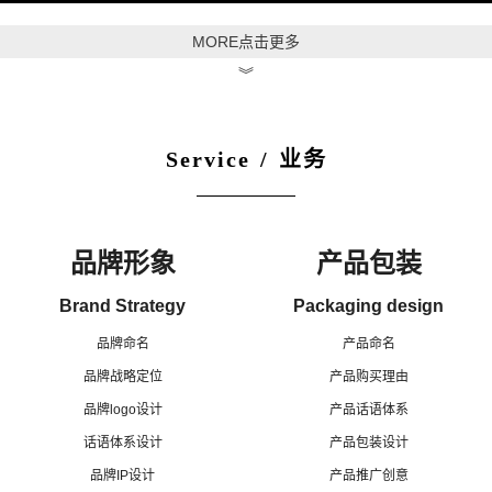
MORE点击更多
︾
Service / 业务
品牌形象
产品包装
Brand Strategy
Packaging design
品牌命名
产品命名
品牌战略定位
产品购买理由
品牌logo设计
产品话语体系
话语体系设计
产品包装设计
品牌IP设计
产品推广创意