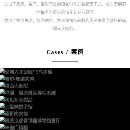
来自于品牌，空间，摄影门类的知名创作总监聚集于此，从方案到落
地每个人都有超12年的从业经验
致力于整合资源，协同创作，为众多知名品牌的客户提供了系统的品
牌设计服务。
Cases / 案例