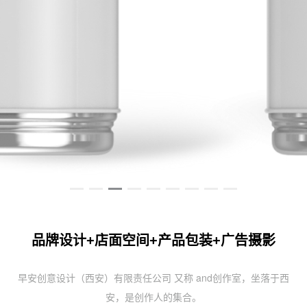
品牌设计+店面空间+产品包装+广告摄影
早安创意设计（西安）有限责任公司 又称 and创作室，坐落于西
安，是创作人的集合。